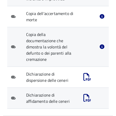
Copia dell'accertamento di
morte
Copia della
documentazione che
dimostra la volontà del
defunto o dei parenti alla
cremazione
Dichiarazione di
dispersione delle ceneri
Dichiarazione di
affidamento delle ceneri