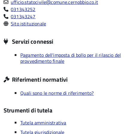
ufficio.statocivile@comune.cernobbio.co.it
031343252
031343247
Sito istituzionale
Servizi connessi
Pagamento dell'imposta di bollo per il rilascio del
provvedimento finale
Riferimenti normativi
Quali sono le norme di riferimento?
Strumenti di tutela
Tutela amministrativa
Tutela giurisdizionale