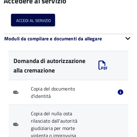
Accedere al servizio
accedi al servizio
Moduli da compilare e documenti da allegare
Domanda di autorizzazione
alla cremazione
Copia del documento
d'identità
Copia del nulla osta
rilasciato dall'autorità
giudiziaria per morte
violenta o improvvisa