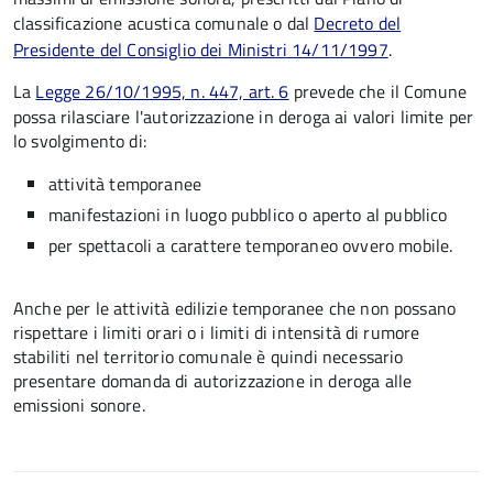
classificazione acustica comunale o dal
Decreto del
Presidente del Consiglio dei Ministri 14/11/1997
.
La
Legge 26/10/1995, n. 447, art. 6
prevede che il Comune
possa rilasciare l'autorizzazione in deroga ai valori limite per
lo svolgimento di:
attività temporanee
manifestazioni in luogo pubblico o aperto al pubblico
per spettacoli a carattere temporaneo ovvero mobile.
Anche per le attività edilizie temporanee che non possano
rispettare i limiti orari o i limiti di intensità di rumore
stabiliti nel territorio comunale è quindi necessario
presentare domanda di autorizzazione in deroga alle
emissioni sonore.