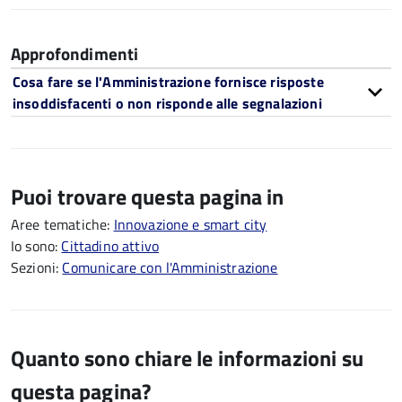
Approfondimenti
Cosa fare se l'Amministrazione fornisce risposte
insoddisfacenti o non risponde alle segnalazioni
Puoi trovare questa pagina in
Aree tematiche:
Innovazione e smart city
Io sono:
Cittadino attivo
Sezioni:
Comunicare con l'Amministrazione
Quanto sono chiare le informazioni su
questa pagina?