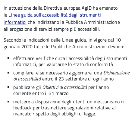
In attuazione della Direttiva europea AgID ha emanato
le
Linee guida sull’accessibilità degli strumenti
informatici
che indirizzano la Pubblica Amministrazione
all’erogazione di servizi sempre più accessibili.
Secondo le indicazioni delle Linee guida, in vigore dal 10
gennaio 2020 tutte le Pubbliche Amministrazioni devono:
effettuare verifiche circa l’accessibilità degli strumenti
informatici, per valutarne lo stato di conformità
compilare, e se necessario aggiornare, una
Dichiarazione
di accessibilità
entro il 23 settembre di ogni anno
pubblicare gli
Obiettivi di accessibilità
per l'anno
corrente entro il 31 marzo
mettere a disposizione degli utenti un meccanismo di
feedback per trasmettere segnalazioni relative al
mancato rispetto degli obblighi di legge.