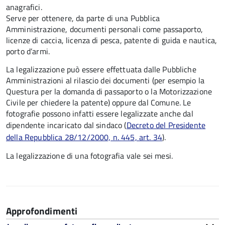
anagrafici.
Serve per ottenere, da parte di una Pubblica
Amministrazione, documenti personali come passaporto,
licenze di caccia, licenza di pesca, patente di guida e nautica,
porto d’armi.
La legalizzazione può essere effettuata dalle Pubbliche
Amministrazioni al rilascio dei documenti (per esempio la
Questura per la domanda di passaporto o la Motorizzazione
Civile per chiedere la patente) oppure dal Comune. Le
fotografie possono infatti essere legalizzate anche dal
dipendente incaricato dal sindaco (
Decreto del Presidente
della Repubblica 28/12/2000, n. 445, art. 34
).
La legalizzazione di una fotografia vale sei mesi.
Approfondimenti