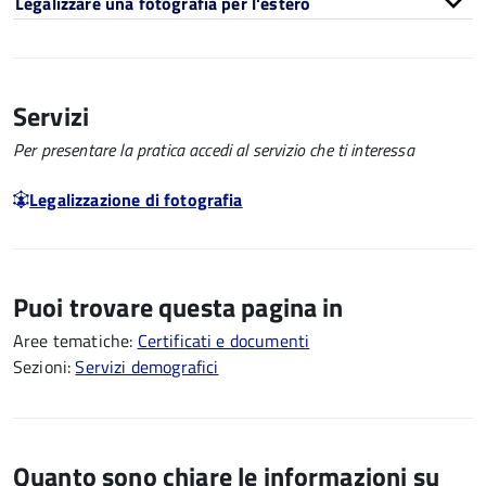
Legalizzare una fotografia per l'estero
Servizi
Per presentare la pratica accedi al servizio che ti interessa
Legalizzazione di fotografia
Puoi trovare questa pagina in
Aree tematiche:
Certificati e documenti
Sezioni:
Servizi demografici
Quanto sono chiare le informazioni su