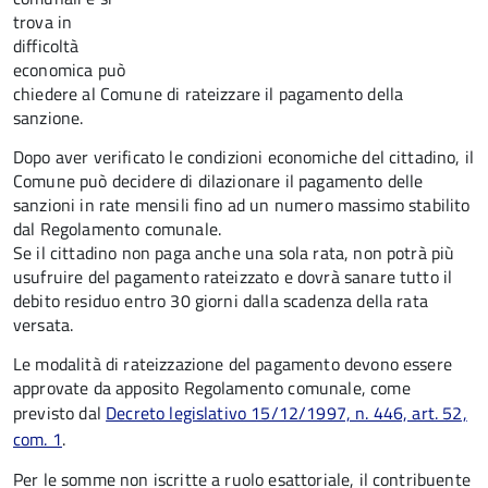
trova in
difficoltà
economica può
chiedere al Comune di rateizzare il pagamento della
sanzione.
Dopo aver verificato le condizioni economiche del cittadino, il
Comune può decidere di dilazionare il pagamento delle
sanzioni in rate mensili fino ad un numero massimo stabilito
dal Regolamento comunale.
Se il cittadino non paga anche una sola rata, non potrà più
usufruire del pagamento rateizzato e dovrà sanare tutto il
debito residuo entro 30 giorni dalla scadenza della rata
versata.
Le modalità di rateizzazione del pagamento devono essere
approvate da apposito Regolamento comunale, come
previsto dal
Decreto legislativo 15/12/1997, n. 446, art. 52,
com. 1
.
Per le somme non iscritte a ruolo esattoriale, il contribuente