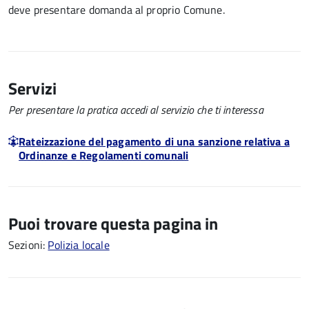
deve presentare domanda al proprio Comune.
Servizi
Per presentare la pratica accedi al servizio che ti interessa
Rateizzazione del pagamento di una sanzione relativa a
Ordinanze e Regolamenti comunali
Puoi trovare questa pagina in
Sezioni:
Polizia locale