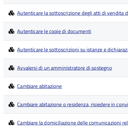
Autenticare la sottoscrizione degli atti di vendita di
Autenticare le copie di documenti
Autenticare le sottoscrizioni su istanze e dichiarazi
Avvalersi di un amministratore di sostegno
Cambiare abitazione
Cambiare abitazione o residenza, risiedere in conviv
Cambiare la domiciliazione delle comunicazioni re