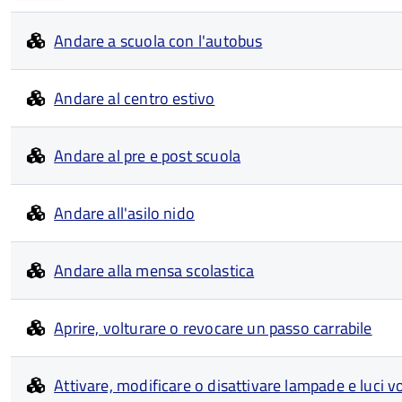
Andare a scuola con l'autobus
Andare al centro estivo
Andare al pre e post scuola
Andare all'asilo nido
Andare alla mensa scolastica
Aprire, volturare o revocare un passo carrabile
Attivare, modificare o disattivare lampade e luci vo