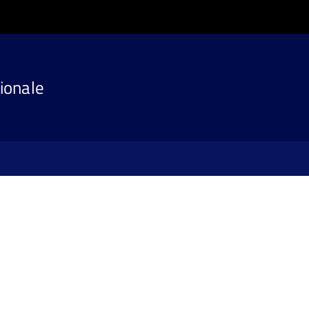
ionale