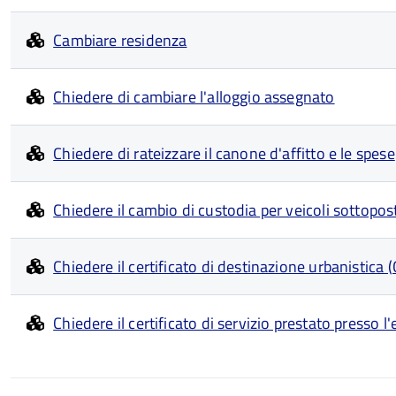
Cambiare residenza
Chiedere di cambiare l'alloggio assegnato
Chiedere di rateizzare il canone d'affitto e le spese
Chiedere il cambio di custodia per veicoli sottopo
Chiedere il certificato di destinazione urbanistica 
Chiedere il certificato di servizio prestato presso l'