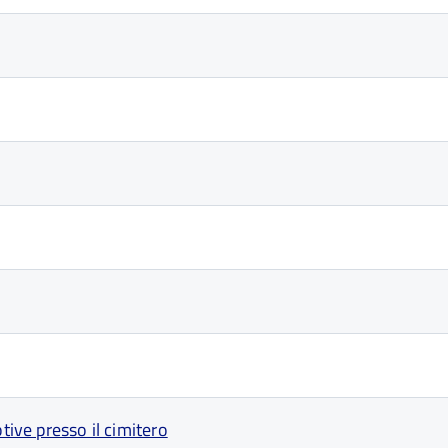
tive presso il cimitero